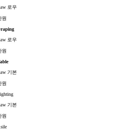
Raw 로우
만원
raping
Raw 로우
만원
able
Raw 기본
만원
ighting
Raw 기본
만원
sile