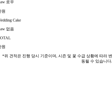
Raw 로우
만원
edding Cake
Raw 없음
TOTAL
만원
*위 견적은 진행 당시 기준이며, 시즌 및 꽃 수급 상황에 따라 
동될 수 있습니다